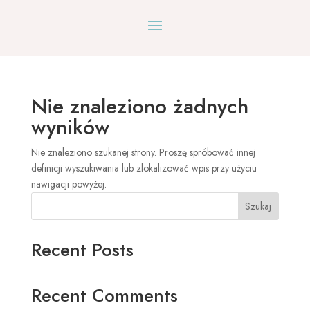
Nie znaleziono żadnych
wyników
Nie znaleziono szukanej strony. Proszę spróbować innej
definicji wyszukiwania lub zlokalizować wpis przy użyciu
nawigacji powyżej.
Szukaj
Recent Posts
Recent Comments