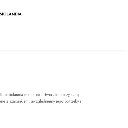
SIOLANDIA
 Kubusiolandia ma na celu stworzenie przyjaznej,
owane z szacunkiem, uwzględniamy jego potrzeby i