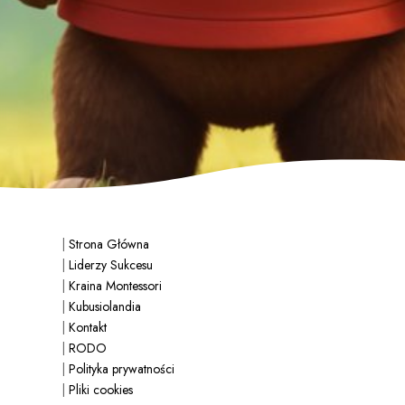
|
Strona Główna
|
Liderzy Sukcesu
|
Kraina Montessori
|
Kubusiolandia
|
Kontakt
|
RODO
|
Polityka prywatności
|
Pliki cookies