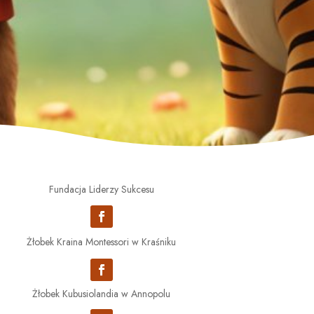
Fundacja Liderzy Sukcesu
Żłobek Kraina Montessori w Kraśniku
Żłobek Kubusiolandia w Annopolu