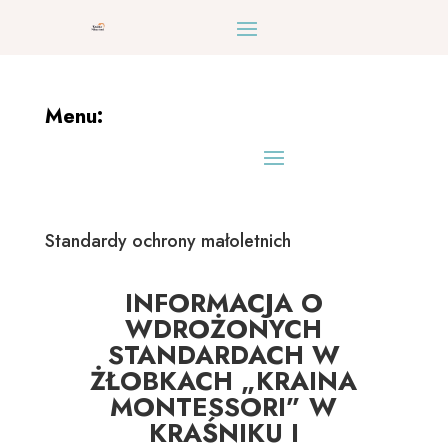
Menu:
Standardy ochrony małoletnich
INFORMACJA O
WDROŻONYCH
STANDARDACH W
ŻŁOBKACH „KRAINA
MONTESSORI” W
KRAŚNIKU I